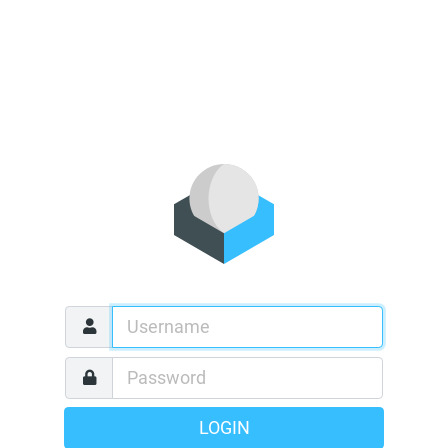
LOGIN